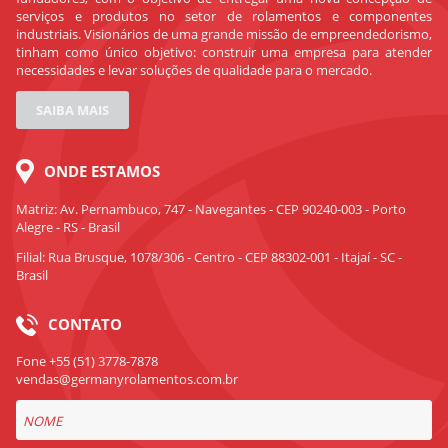
serviços e produtos no setor de rolamentos e componentes
industriais. Visionários de uma grande missão de empreendedorismo,
tinham como único objetivo: construir uma empresa para atender
necessidades e levar soluções de qualidade para o mercado.
SAIBA MAIS
ONDE ESTAMOS
Matriz: Av. Pernambuco, 747 - Navegantes - CEP 90240-003 - Porto
Alegre - RS - Brasil
Filial: Rua Brusque, 1078/306 - Centro - CEP 88302-001 - Itajaí - SC -
Brasil
CONTATO
Fone +55 (51) 3778-7878
vendas@germanyrolamentos.com.br