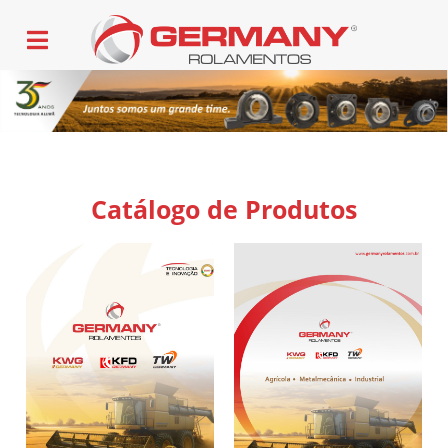
Catálogo de Produtos