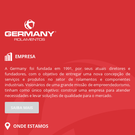
EMPRESA
A Germany foi fundada em 1991, por seus atuais diretores e
fundadores, com o objetivo de entregar uma nova concepção de
serviços e produtos no setor de rolamentos e componentes
industriais. Visionários de uma grande missão de empreendedorismo,
tinham como único objetivo: construir uma empresa para atender
necessidades e levar soluções de qualidade para o mercado.
SAIBA MAIS
ONDE ESTAMOS