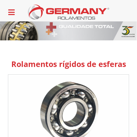
Rolamentos rígidos de esferas