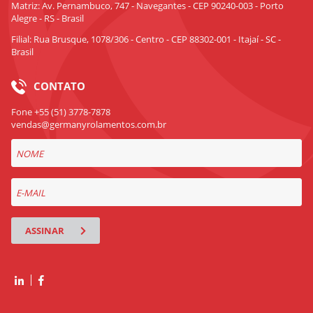
Matriz: Av. Pernambuco, 747 - Navegantes - CEP 90240-003 - Porto
Alegre - RS - Brasil
Filial: Rua Brusque, 1078/306 - Centro - CEP 88302-001 - Itajaí - SC -
Brasil
CONTATO
Fone +55 (51) 3778-7878
vendas@germanyrolamentos.com.br
ASSINAR